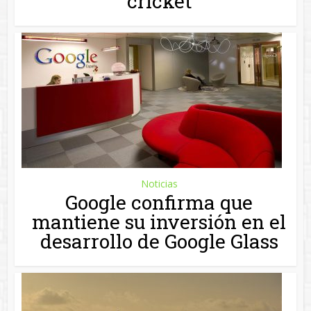
cricket
Noticias
Google confirma que
mantiene su inversión en el
desarrollo de Google Glass