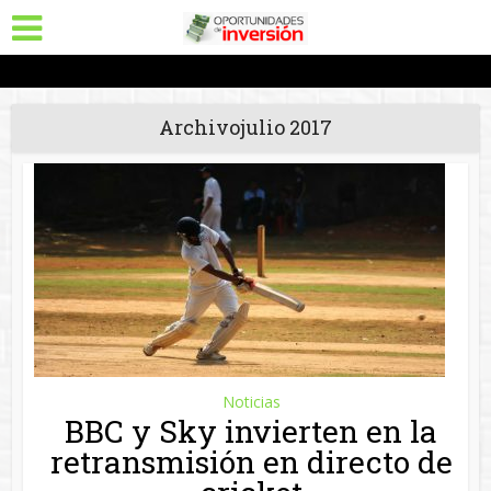
Archivojulio 2017
Noticias
BBC y Sky invierten en la
retransmisión en directo de