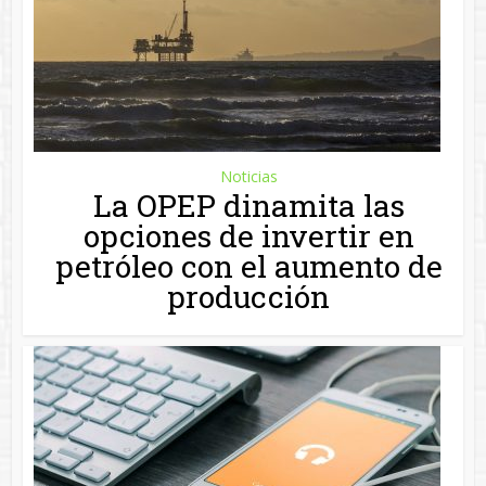
Noticias
La OPEP dinamita las
opciones de invertir en
petróleo con el aumento de
producción