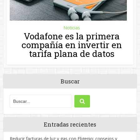
Noticias
Vodafone es la primera
compañía en invertir en
tarifa plana de datos
Buscar
Entradas recientes
Reducir facturas de luz y gas con Eligenio: consejos y