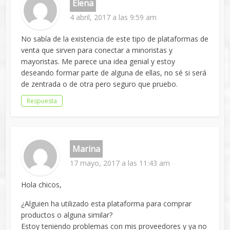
Elena
4 abril, 2017 a las 9:59 am
No sabía de la existencia de este tipo de plataformas de
venta que sirven para conectar a minoristas y
mayoristas. Me parece una idea genial y estoy
deseando formar parte de alguna de ellas, no sé si será
de zentrada o de otra pero seguro que pruebo.
Respuesta
Marina
17 mayo, 2017 a las 11:43 am
Hola chicos,
¿Alguien ha utilizado esta plataforma para comprar
productos o alguna similar?
Estoy teniendo problemas con mis proveedores y ya no