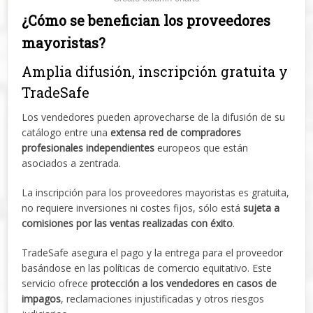
¿Cómo se benefician los proveedores
mayoristas?
Amplia difusión, inscripción gratuita y
TradeSafe
Los vendedores pueden aprovecharse de la difusión de su
catálogo entre una
extensa red de compradores
profesionales independientes
europeos que están
asociados a zentrada.
La inscripción para los proveedores mayoristas es gratuita,
no requiere inversiones ni costes fijos, sólo está
sujeta a
comisiones por las ventas realizadas con éxito
.
TradeSafe asegura el pago y la entrega para el proveedor
basándose en las políticas de comercio equitativo. Este
servicio ofrece
protección a los vendedores en casos de
impagos
, reclamaciones injustificadas y otros riesgos