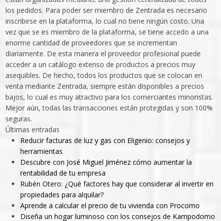
los pedidos. Para poder ser miembro de Zentrada es necesario
inscribirse en la plataforma, lo cual no tiene ningún costo. Una
vez que se es miembro de la plataforma, se tiene accedo a una
enorme cantidad de proveedores que se incrementan
diariamente. De esta manera el proveedor profesional puede
acceder a un catálogo extenso de productos a precios muy
asequibles. De hecho, todos los productos que se colocan en
venta mediante Zentrada, siempre están disponibles a precios
bajos, lo cual es muy atractivo para los comerciantes minoristas.
Mejor aún, todas las transacciones están protegidas y son 100%
seguras.
Últimas entradas
Reducir facturas de luz y gas con Eligenio: consejos y
herramientas
Descubre con José Miguel Jiménez cómo aumentar la
rentabilidad de tu empresa
Rubén Otero: ¿Qué factores hay que considerar al invertir en
propiedades para alquilar?
Aprende a calcular el precio de tu vivienda con Procomo
Diseña un hogar luminoso con los consejos de Kampodomo