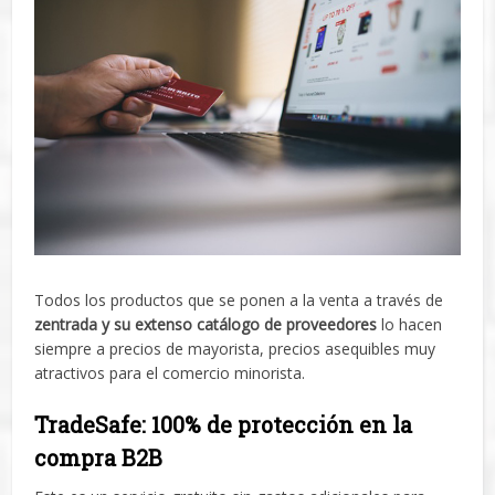
Todos los productos que se ponen a la venta a través de
zentrada y su extenso catálogo de proveedores
lo hacen
siempre a precios de mayorista, precios asequibles muy
atractivos para el comercio minorista.
TradeSafe: 100% de protección en la
compra B2B