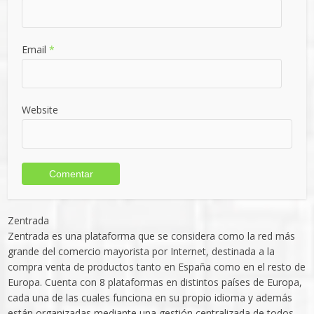
Email
*
Website
Zentrada
Zentrada es una plataforma que se considera como la red más
grande del comercio mayorista por Internet, destinada a la
compra venta de productos tanto en España como en el resto de
Europa. Cuenta con 8 plataformas en distintos países de Europa,
cada una de las cuales funciona en su propio idioma y además
están organizadas mediante una gestión centralizada de todos