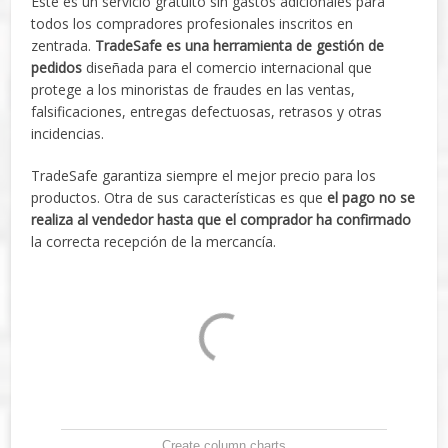
Este es un servicio gratuito sin gastos adicionales para
todos los compradores profesionales inscritos en
zentrada.
TradeSafe es una herramienta de gestión de
pedidos
diseñada para el comercio internacional que
protege a los minoristas de fraudes en las ventas,
falsificaciones, entregas defectuosas, retrasos y otras
incidencias.
TradeSafe garantiza siempre el mejor precio para los
productos. Otra de sus características es que
el pago no se
realiza al vendedor hasta que el comprador ha confirmado
la correcta recepción de la mercancía.
Create column charts