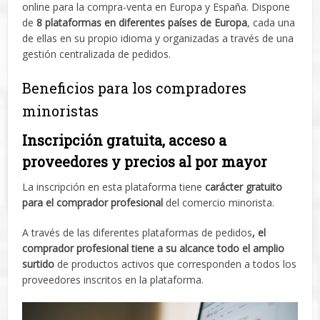
online para la compra-venta en Europa y España. Dispone
de
8 plataformas en diferentes países de Europa
, cada una
de ellas en su propio idioma y organizadas a través de una
gestión centralizada de pedidos.
Beneficios para los compradores
minoristas
Inscripción gratuita, acceso a
proveedores y precios al por mayor
La inscripción en esta plataforma tiene
carácter gratuito
para el comprador profesional
del comercio minorista.
A través de las diferentes plataformas de pedidos
, el
comprador profesional tiene a su alcance todo el amplio
surtido
de productos activos que corresponden a todos los
proveedores inscritos en la plataforma.