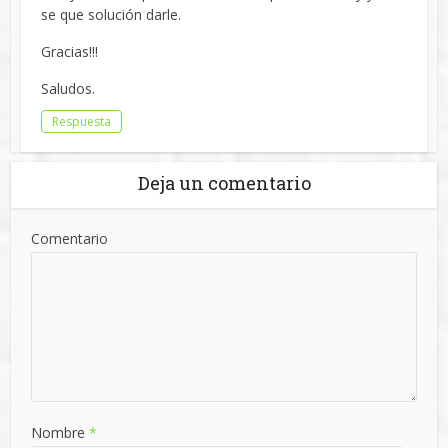
se que solución darle.
Gracias!!!
Saludos.
Respuesta
Deja un comentario
Comentario
Nombre
*