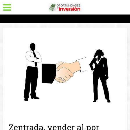
Zentrada, vender al por