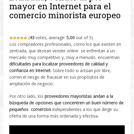
mayor en Internet para el
comercio minorista europeo
(
43
votes, average:
5,00
out of 5)
Los compradores profesionales, como los que existen en
zentrada, que desean vender online
se enfrentan a un
mercado muy competitivo y, muy a menudo, encuentran
dificultades para localizar proveedores de calidad y
confianza en Internet.
Sobre todo si actúan por libre,
corren el riesgo de fracasar en sus propósitos de
ampliación de negocio.
Por otro lado, los
proveedores mayoristas andan a la
búsqueda de opciones que concentren un buen número de
pequeños comercios
independientes a los que dirigir su
oferta de una forma más ordenada y efectiva.