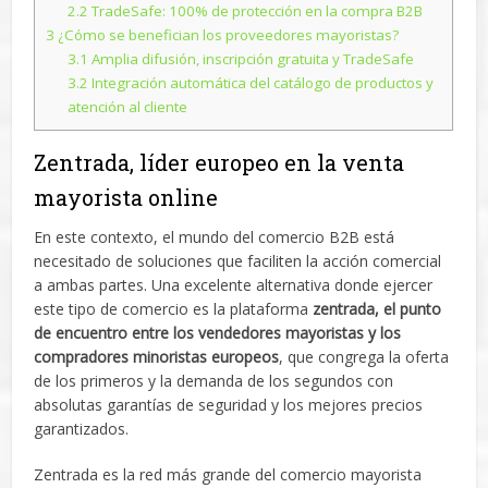
2.2
TradeSafe: 100% de protección en la compra B2B
3
¿Cómo se benefician los proveedores mayoristas?
3.1
Amplia difusión, inscripción gratuita y TradeSafe
3.2
Integración automática del catálogo de productos y
atención al cliente
Zentrada, líder europeo en la venta
mayorista online
En este contexto, el mundo del comercio B2B está
necesitado de soluciones que faciliten la acción comercial
a ambas partes. Una excelente alternativa donde ejercer
este tipo de comercio es la plataforma
zentrada, el punto
de encuentro entre los vendedores mayoristas y los
compradores minoristas europeos
, que congrega la oferta
de los primeros y la demanda de los segundos con
absolutas garantías de seguridad y los mejores precios
garantizados.
Zentrada es la red más grande del comercio mayorista