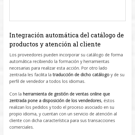
Integración automática del catálogo de
productos y atención al cliente
Los proveedores pueden incorporar su catálogo de forma
automática recibiendo la formación y herramientas
necesarias para realizar esta acción. Por otro lado
zentrada les facilita la
traducción de dicho catálogo
y de su
perfil de vendedor a todos los idiomas.
Con la
herramienta de gestión de ventas online que
zentrada pone a disposición de los vendedores
, éstos
realizan los pedidos y todo el proceso asociado en su
propio idioma, y cuentan con un servicio de atención al
cliente con dicha característica para sus transacciones
comerciales.