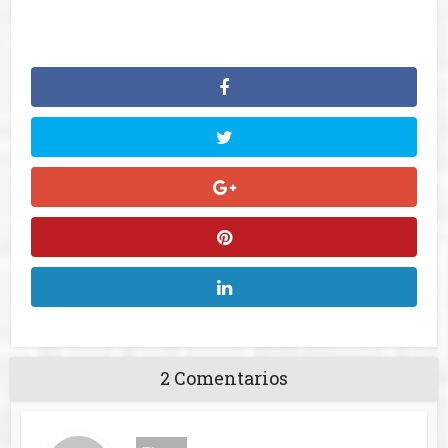
2 Comentarios