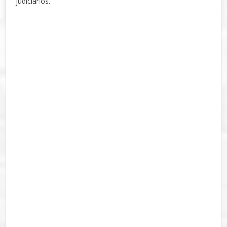
judiciarios.