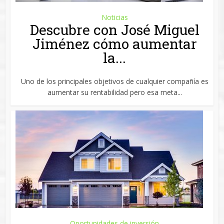
Noticias
Descubre con José Miguel
Jiménez cómo aumentar
la...
Uno de los principales objetivos de cualquier compañía es
aumentar su rentabilidad pero esa meta...
Oportunidades de inversión