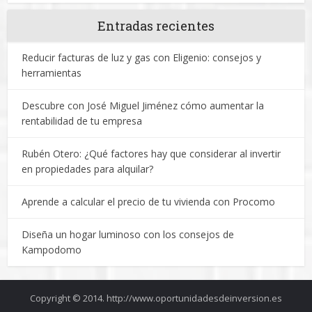
Entradas recientes
Reducir facturas de luz y gas con Eligenio: consejos y
herramientas
Descubre con José Miguel Jiménez cómo aumentar la
rentabilidad de tu empresa
Rubén Otero: ¿Qué factores hay que considerar al invertir
en propiedades para alquilar?
Aprende a calcular el precio de tu vivienda con Procomo
Diseña un hogar luminoso con los consejos de
Kampodomo
Copyright © 2014. http://www.oportunidadesdeinversion.es