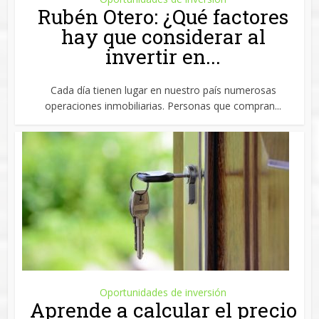
Rubén Otero: ¿Qué factores
hay que considerar al
invertir en...
Cada día tienen lugar en nuestro país numerosas
operaciones inmobiliarias. Personas que compran...
Oportunidades de inversión
Aprende a calcular el precio