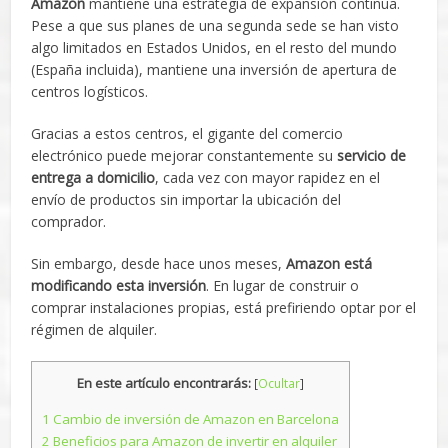
Amazon
mantiene una estrategia de expansión continua.
Pese a que sus planes de una segunda sede se han visto
algo limitados en Estados Unidos, en el resto del mundo
(España incluida), mantiene una inversión de apertura de
centros logísticos.
Gracias a estos centros, el gigante del comercio
electrónico puede mejorar constantemente su
servicio de
entrega a domicilio
, cada vez con mayor rapidez en el
envío de productos sin importar la ubicación del
comprador.
Sin embargo, desde hace unos meses,
Amazon está
modificando esta inversión
. En lugar de construir o
comprar instalaciones propias, está prefiriendo optar por el
régimen de alquiler.
En este artículo encontrarás:
[
Ocultar
]
1
Cambio de inversión de Amazon en Barcelona
2
Beneficios para Amazon de invertir en alquiler