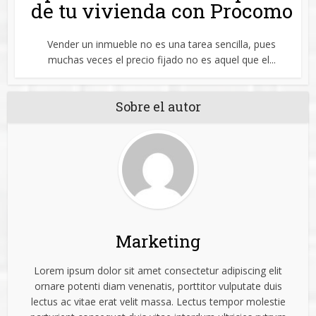
de tu vivienda con Procomo
Vender un inmueble no es una tarea sencilla, pues
muchas veces el precio fijado no es aquel que el...
Sobre el autor
Marketing
Lorem ipsum dolor sit amet consectetur adipiscing elit
ornare potenti diam venenatis, porttitor vulputate duis
lectus ac vitae erat velit massa. Lectus tempor molestie