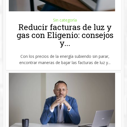
Sin categoría
Reducir facturas de luz y
gas con Eligenio: consejos
y...
Con los precios de la energía subiendo sin parar,
encontrar maneras de bajar las facturas de luz y...