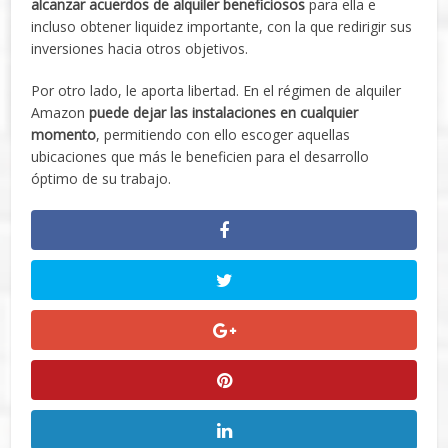
alcanzar acuerdos de alquiler beneficiosos
para ella e
incluso obtener liquidez importante, con la que redirigir sus
inversiones hacia otros objetivos.
Por otro lado, le aporta libertad. En el régimen de alquiler
Amazon
puede dejar las instalaciones en cualquier
momento
, permitiendo con ello escoger aquellas
ubicaciones que más le beneficien para el desarrollo
óptimo de su trabajo.