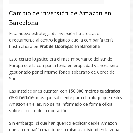
Cambio de inversión de Amazon en
Barcelona
Esta nueva estrategia de inversión ha afectado
directamente al centro logístico que la compañía tenía
hasta ahora en
Prat de Llobregat en Barcelona
.
Este
centro logístico
era el más importante del sur de
Europa que la compañía tenía en propiedad y ahora será
gestionado por el mismo fondo soberano de Corea del
Sur.
Las instalaciones cuentan con
150.000 metros cuadrados
de superficie
, más que suficiente para el trabajo que realiza
Amazon en ellas. No se ha informado de forma oficial
sobre el coste de la operación.
Sin embargo, sí que han querido explicar desde Amazon
que la compañía mantiene su misma actividad en la zona.