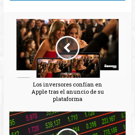
Los inversores confían en
Apple tras el anuncio de su
plataforma