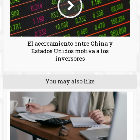
El acercamiento entre China y
Estados Unidos motiva a los
inversores
You may also like