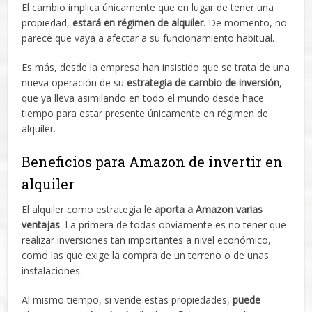
El cambio implica únicamente que en lugar de tener una
propiedad,
estará en régimen de alquiler
. De momento, no
parece que vaya a afectar a su funcionamiento habitual.
Es más, desde la empresa han insistido que se trata de una
nueva operación de su
estrategia de cambio de inversión
,
que ya lleva asimilando en todo el mundo desde hace
tiempo para estar presente únicamente en régimen de
alquiler.
Beneficios para Amazon de invertir en
alquiler
El alquiler como estrategia
le aporta a Amazon varias
ventajas
. La primera de todas obviamente es no tener que
realizar inversiones tan importantes a nivel económico,
como las que exige la compra de un terreno o de unas
instalaciones.
Al mismo tiempo, si vende estas propiedades,
puede