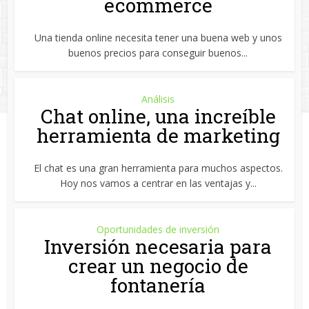
ecommerce
Una tienda online necesita tener una buena web y unos
buenos precios para conseguir buenos...
Análisis
Chat online, una increíble
herramienta de marketing
El chat es una gran herramienta para muchos aspectos.
Hoy nos vamos a centrar en las ventajas y...
Oportunidades de inversión
Inversión necesaria para
crear un negocio de
fontanería