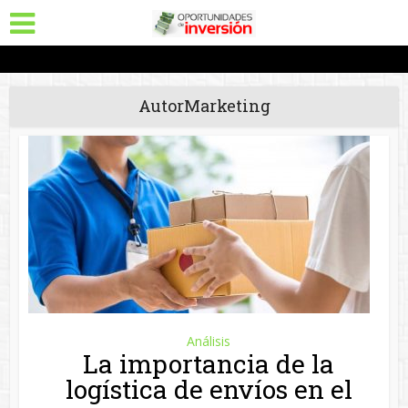
AutorMarketing
Análisis
La importancia de la
logística de envíos en el