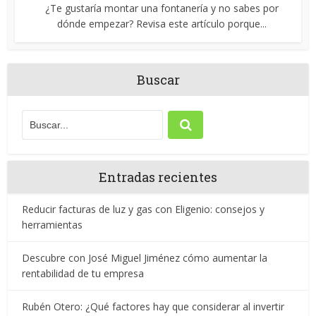
¿Te gustaría montar una fontanería y no sabes por
dónde empezar? Revisa este artículo porque...
Buscar
Entradas recientes
Reducir facturas de luz y gas con Eligenio: consejos y
herramientas
Descubre con José Miguel Jiménez cómo aumentar la
rentabilidad de tu empresa
Rubén Otero: ¿Qué factores hay que considerar al invertir