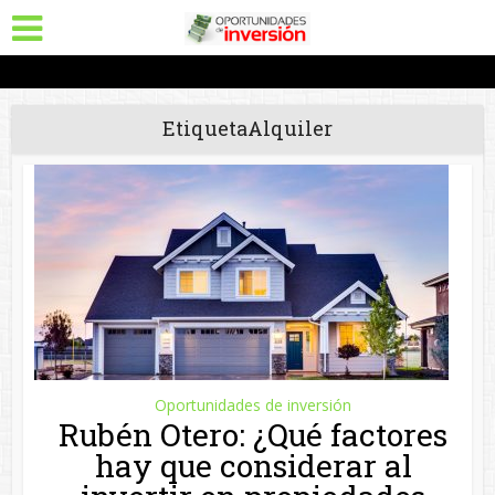
EtiquetaAlquiler
Oportunidades de inversión
Rubén Otero: ¿Qué factores
hay que considerar al