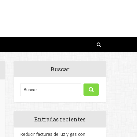
Buscar
Entradas recientes
Reducir facturas de luz y gas con