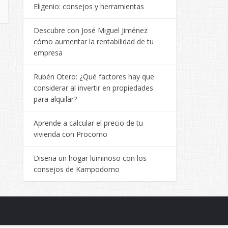
Eligenio: consejos y herramientas
Descubre con José Miguel Jiménez
cómo aumentar la rentabilidad de tu
empresa
Rubén Otero: ¿Qué factores hay que
considerar al invertir en propiedades
para alquilar?
Aprende a calcular el precio de tu
vivienda con Procomo
Diseña un hogar luminoso con los
consejos de Kampodomo