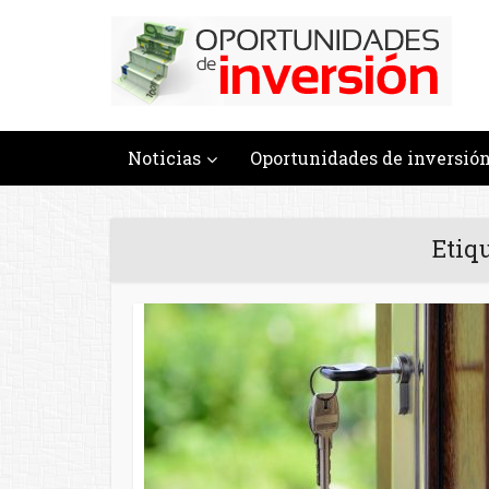
Noticias
Oportunidades de inversió
Etiq