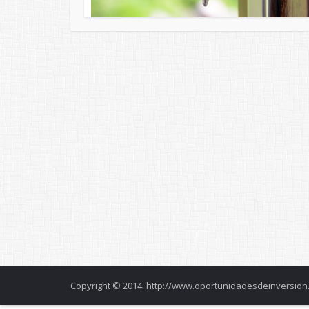
Copyright © 2014. http://www.oportunidadesdeinversion