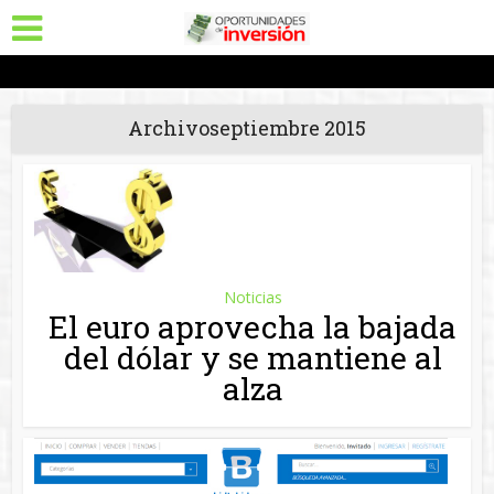
Archivoseptiembre 2015
Noticias
El euro aprovecha la bajada
del dólar y se mantiene al
alza