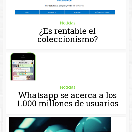
Noticias
¿Es rentable el
coleccionismo?
Noticias
Whatsapp se acerca a los
1.000 millones de usuarios