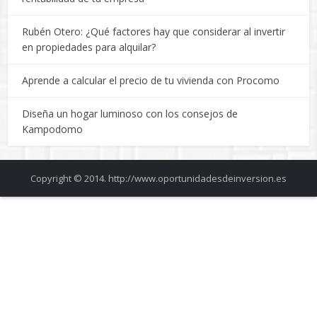
Copyright © 2014. http://www.oportunidadesdeinversion.es