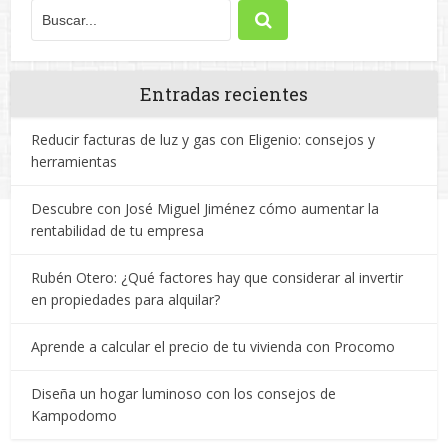
Entradas recientes
Reducir facturas de luz y gas con Eligenio: consejos y
herramientas
Descubre con José Miguel Jiménez cómo aumentar la
rentabilidad de tu empresa
Rubén Otero: ¿Qué factores hay que considerar al invertir
en propiedades para alquilar?
Aprende a calcular el precio de tu vivienda con Procomo
Diseña un hogar luminoso con los consejos de
Kampodomo