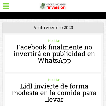
Archivoenero 2020
Noticias
Facebook finalmente no
invertirá en publicidad en
WhatsApp
Noticias
Lidl invierte de forma
modesta en la comida para
llevar