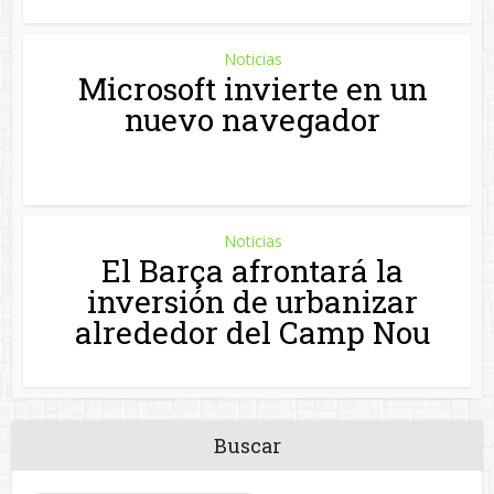
Noticias
Microsoft invierte en un
nuevo navegador
Noticias
El Barça afrontará la
inversión de urbanizar
alrededor del Camp Nou
Buscar