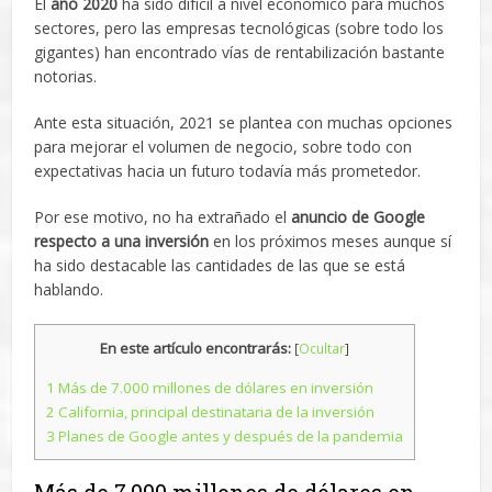
El
año 2020
ha sido difícil a nivel económico para muchos
sectores, pero las empresas tecnológicas (sobre todo los
gigantes) han encontrado vías de rentabilización bastante
notorias.
Ante esta situación, 2021 se plantea con muchas opciones
para mejorar el volumen de negocio, sobre todo con
expectativas hacia un futuro todavía más prometedor.
Por ese motivo, no ha extrañado el
anuncio de Google
respecto a una inversión
en los próximos meses aunque sí
ha sido destacable las cantidades de las que se está
hablando.
En este artículo encontrarás:
[
Ocultar
]
1
Más de 7.000 millones de dólares en inversión
2
California, principal destinataria de la inversión
3
Planes de Google antes y después de la pandemia