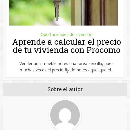
Oportunidades de inversión
Aprende a calcular el precio
de tu vivienda con Procomo
Vender un inmueble no es una tarea sencilla, pues
muchas veces el precio fijado no es aquel que el...
Sobre el autor