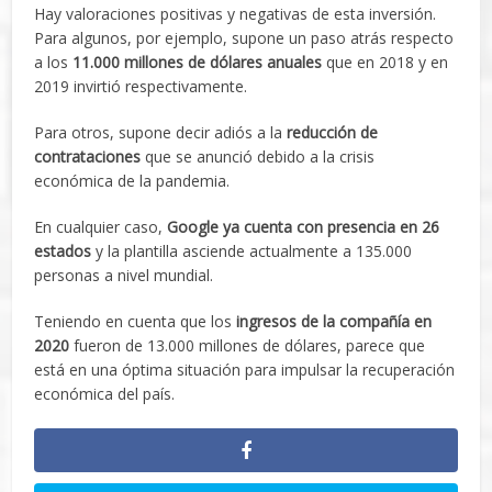
Hay valoraciones positivas y negativas de esta inversión.
Para algunos, por ejemplo, supone un paso atrás respecto
a los
11.000 millones de dólares anuales
que en 2018 y en
2019 invirtió respectivamente.
Para otros, supone decir adiós a la
reducción de
contrataciones
que se anunció debido a la crisis
económica de la pandemia.
En cualquier caso,
Google ya cuenta con presencia en 26
estados
y la plantilla asciende actualmente a 135.000
personas a nivel mundial.
Teniendo en cuenta que los
ingresos de la compañía en
2020
fueron de 13.000 millones de dólares, parece que
está en una óptima situación para impulsar la recuperación
económica del país.