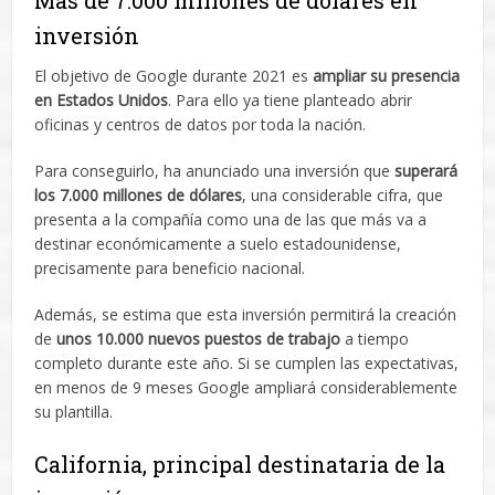
Más de 7.000 millones de dólares en
inversión
El objetivo de Google durante 2021 es
ampliar su presencia
en Estados Unidos
. Para ello ya tiene planteado abrir
oficinas y centros de datos por toda la nación.
Para conseguirlo, ha anunciado una inversión que
superará
los 7.000 millones de dólares
, una considerable cifra, que
presenta a la compañía como una de las que más va a
destinar económicamente a suelo estadounidense,
precisamente para beneficio nacional.
Además, se estima que esta inversión permitirá la creación
de
unos 10.000 nuevos puestos de trabajo
a tiempo
completo durante este año. Si se cumplen las expectativas,
en menos de 9 meses Google ampliará considerablemente
su plantilla.
California, principal destinataria de la