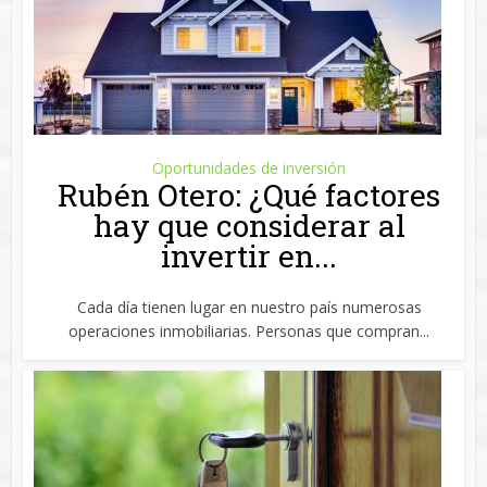
Oportunidades de inversión
Rubén Otero: ¿Qué factores
hay que considerar al
invertir en...
Cada día tienen lugar en nuestro país numerosas
operaciones inmobiliarias. Personas que compran...