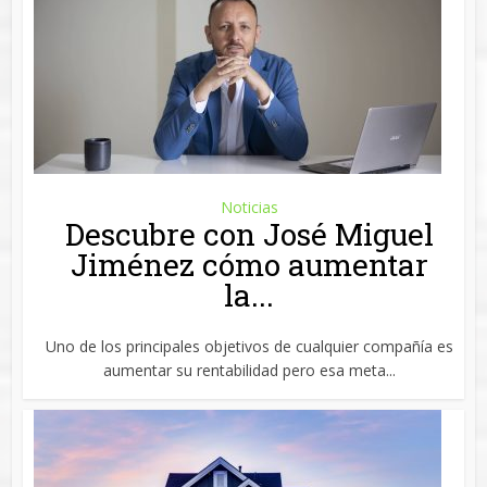
Noticias
Descubre con José Miguel
Jiménez cómo aumentar
la...
Uno de los principales objetivos de cualquier compañía es
aumentar su rentabilidad pero esa meta...