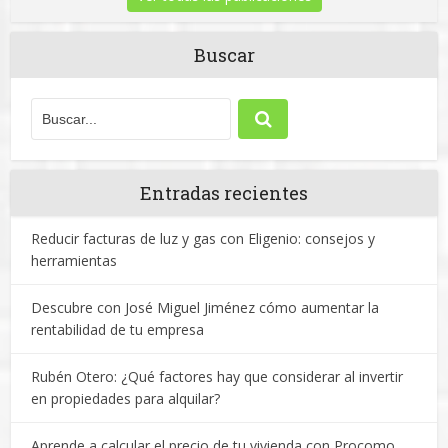
Buscar
Entradas recientes
Reducir facturas de luz y gas con Eligenio: consejos y
herramientas
Descubre con José Miguel Jiménez cómo aumentar la
rentabilidad de tu empresa
Rubén Otero: ¿Qué factores hay que considerar al invertir
en propiedades para alquilar?
Aprende a calcular el precio de tu vivienda con Procomo