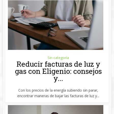
Sin categoría
Reducir facturas de luz y
gas con Eligenio: consejos
y...
Con los precios de la energía subiendo sin parar,
encontrar maneras de bajar las facturas de luz y...