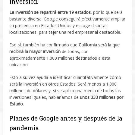
inversión
La inversión se repartirá entre 19 estados
, por lo que será
bastante diversa. Google conseguirá efectivamente ampliar
su presencia en Estados Unidos y escoge distintas
localizaciones, para tejer una red empresarial destacable.
Eso sí, también ha confirmado que
California será la que
recibirá la mayor inversión
de todas, con
aproximadamente 1.000 millones destinados a esta
ubicación.
Esto a su vez ayuda a identificar cuantitativamente cómo
será la inversión en otros Estados. Será menos a 1.000
millones de dólares y, si se aplica una media de todas las
inversiones iguales, hablaríamos de
unos 333 millones por
Estado
.
Planes de Google antes y después de la
pandemia