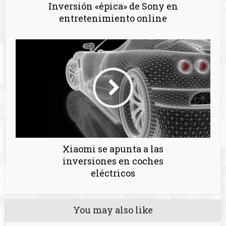
Inversión «épica» de Sony en
entretenimiento online
Xiaomi se apunta a las
inversiones en coches
eléctricos
You may also like