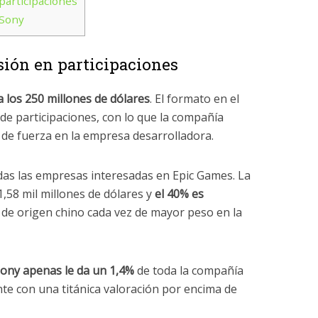
participaciones
 Sony
sión en participaciones
 los 250 millones de dólares
. El formato en el
 de participaciones, con lo que la compañía
de fuerza en la empresa desarrolladora.
odas las empresas interesadas en Epic Games. La
,58 mil millones de dólares y
el 40% es
 de origen chino cada vez de mayor peso en la
ony apenas le da un 1,4%
de toda la compañía
te con una titánica valoración por encima de