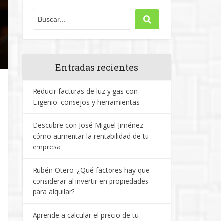
Entradas recientes
Reducir facturas de luz y gas con
Eligenio: consejos y herramientas
Descubre con José Miguel Jiménez
cómo aumentar la rentabilidad de tu
empresa
Rubén Otero: ¿Qué factores hay que
considerar al invertir en propiedades
para alquilar?
Aprende a calcular el precio de tu