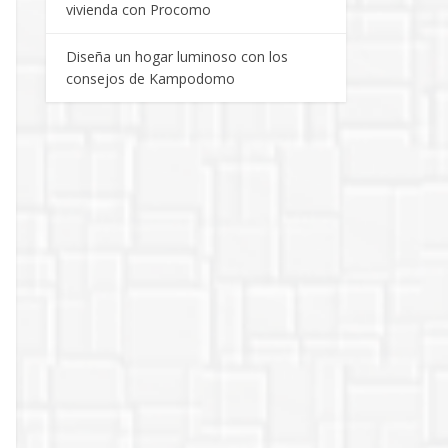
vivienda con Procomo
Diseña un hogar luminoso con los
consejos de Kampodomo