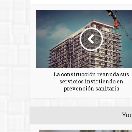
La construcción reanuda sus
servicios invirtiendo en
prevención sanitaria
You