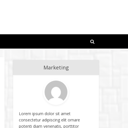
Marketing
Lorem ipsum dolor sit amet
consectetur adipiscing elit ornare
potenti diam venenatis, porttitor