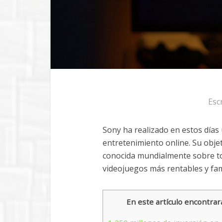
Esc
Sony ha realizado en estos días
entretenimiento online. Su obje
conocida mundialmente sobre tod
videojuegos más rentables y fam
En este artículo encontrar