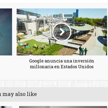
Google anuncia una inversión
millonaria en Estados Unidos
 may also like