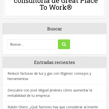
consultoría de Great Place
To Work®
Buscar
Entradas recientes
Reducir facturas de luz y gas con Eligenio: consejos y
herramientas
Descubre con José Miguel Jiménez cómo aumentar la
rentabilidad de tu empresa
Rubén Otero: ¿Qué factores hay que considerar al invertir