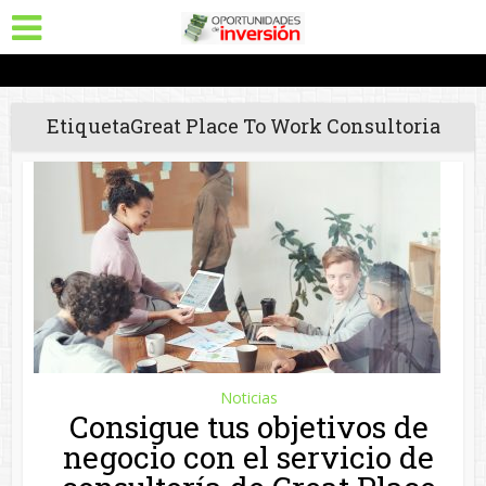
EtiquetaGreat Place To Work Consultoria
Noticias
Consigue tus objetivos de
negocio con el servicio de