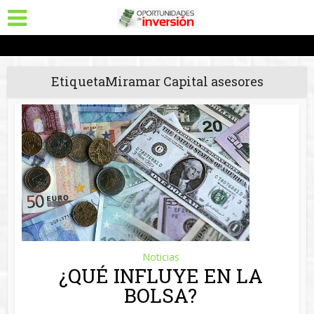
EtiquetaMiramar Capital asesores
Noticias
¿QUÉ INFLUYE EN LA
BOLSA?