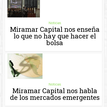
Miramar Capital nos habla
de los mercados emergentes
Noticias
Miramar Capital nos mustra
como interpretar en
mercado