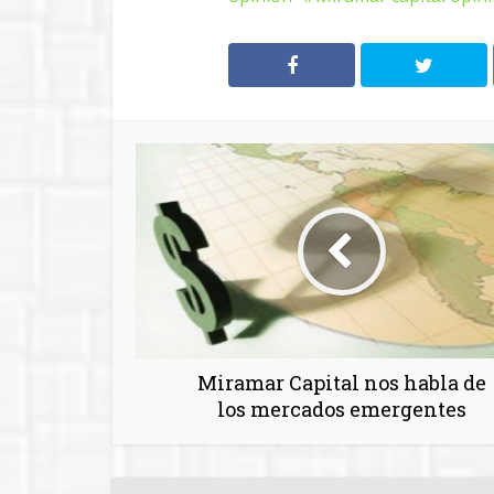
Miramar Capital nos habla de
los mercados emergentes
You