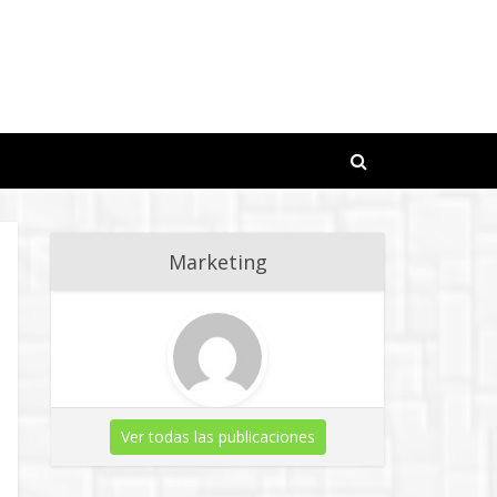
Marketing
Ver todas las publicaciones