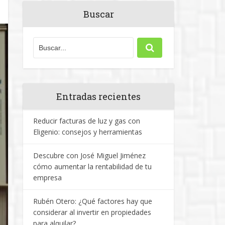
Buscar
Entradas recientes
Reducir facturas de luz y gas con
Eligenio: consejos y herramientas
Descubre con José Miguel Jiménez
cómo aumentar la rentabilidad de tu
empresa
Rubén Otero: ¿Qué factores hay que
considerar al invertir en propiedades
para alquilar?