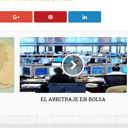
EL ARBITRAJE EN BOLSA
 may also like