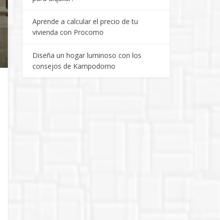
Aprende a calcular el precio de tu
vivienda con Procomo
Diseña un hogar luminoso con los
consejos de Kampodomo