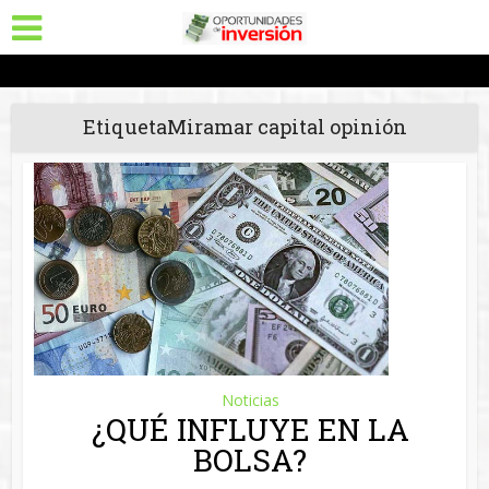
EtiquetaMiramar capital opinión
Noticias
¿QUÉ INFLUYE EN LA
BOLSA?