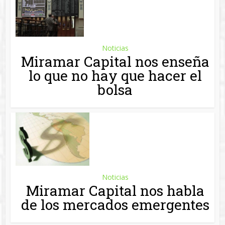
Miramar Capital nos habla
de los mercados emergentes
Noticias
Miramar Capital nos mustra
como interpretar en
mercado