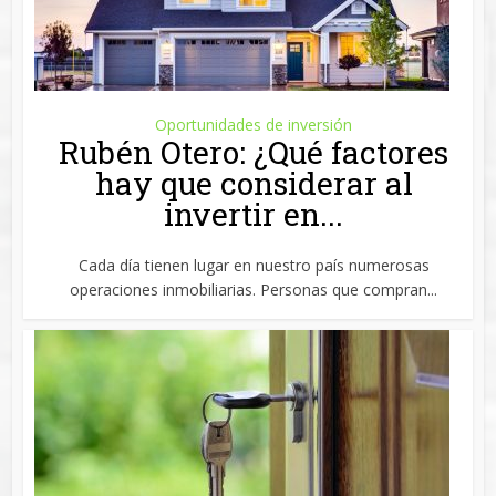
Oportunidades de inversión
Rubén Otero: ¿Qué factores
hay que considerar al
invertir en...
Cada día tienen lugar en nuestro país numerosas
operaciones inmobiliarias. Personas que compran...