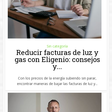
Sin categoría
Reducir facturas de luz y
gas con Eligenio: consejos
y...
Con los precios de la energía subiendo sin parar,
encontrar maneras de bajar las facturas de luz y...