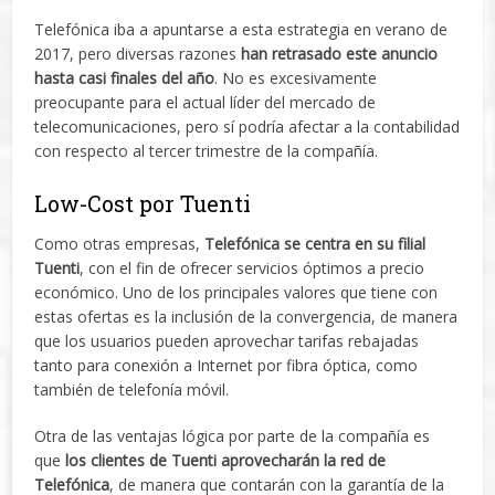
Telefónica iba a apuntarse a esta estrategia en verano de
2017, pero diversas razones
han retrasado este anuncio
hasta casi finales del año
. No es excesivamente
preocupante para el actual líder del mercado de
telecomunicaciones, pero sí podría afectar a la contabilidad
con respecto al tercer trimestre de la compañía.
Low-Cost por Tuenti
Como otras empresas,
Telefónica se centra en su filial
Tuenti
, con el fin de ofrecer servicios óptimos a precio
económico. Uno de los principales valores que tiene con
estas ofertas es la inclusión de la convergencia, de manera
que los usuarios pueden aprovechar tarifas rebajadas
tanto para conexión a Internet por fibra óptica, como
también de telefonía móvil.
Otra de las ventajas lógica por parte de la compañía es
que
los clientes de Tuenti aprovecharán la red de
Telefónica
, de manera que contarán con la garantía de la