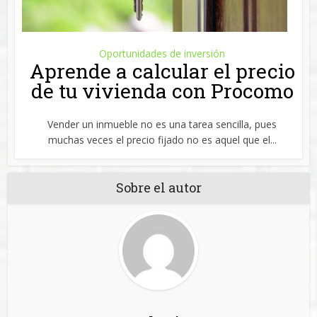
Oportunidades de inversión
Aprende a calcular el precio
de tu vivienda con Procomo
Vender un inmueble no es una tarea sencilla, pues
muchas veces el precio fijado no es aquel que el...
Sobre el autor