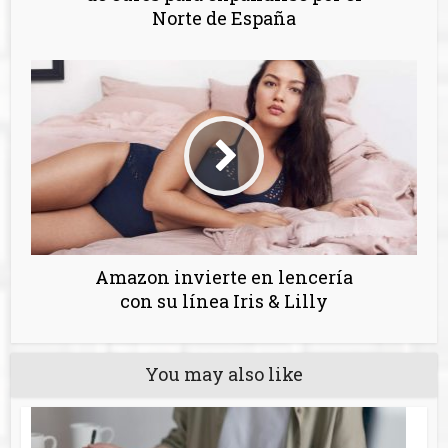
Norte de España
Amazon invierte en lencería
con su línea Iris & Lilly
You may also like