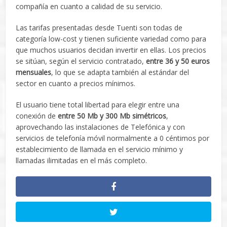
compañía en cuanto a calidad de su servicio.
Las tarifas presentadas desde Tuenti son todas de
categoría low-cost y tienen suficiente variedad como para
que muchos usuarios decidan invertir en ellas. Los precios
se sitúan, según el servicio contratado,
entre 36 y 50 euros
mensuales
, lo que se adapta también al estándar del
sector en cuanto a precios mínimos.
El usuario tiene total libertad para elegir entre una
conexión de
entre 50 Mb y 300 Mb simétricos
,
aprovechando las instalaciones de Telefónica y con
servicios de telefonía móvil normalmente a 0 céntimos por
establecimiento de llamada en el servicio mínimo y
llamadas ilimitadas en el más completo.