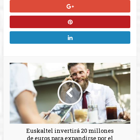
Euskaltel invertirá 20 millones
de euros para expandirse por el