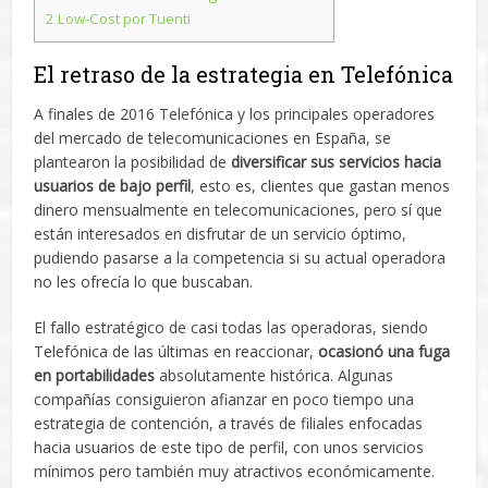
2
Low-Cost por Tuenti
El retraso de la estrategia en Telefónica
A finales de 2016 Telefónica y los principales operadores
del mercado de telecomunicaciones en España, se
plantearon la posibilidad de
diversificar sus servicios hacia
usuarios de bajo perfil
, esto es, clientes que gastan menos
dinero mensualmente en telecomunicaciones, pero sí que
están interesados en disfrutar de un servicio óptimo,
pudiendo pasarse a la competencia si su actual operadora
no les ofrecía lo que buscaban.
El fallo estratégico de casi todas las operadoras, siendo
Telefónica de las últimas en reaccionar,
ocasionó una fuga
en portabilidades
absolutamente histórica. Algunas
compañías consiguieron afianzar en poco tiempo una
estrategia de contención, a través de filiales enfocadas
hacia usuarios de este tipo de perfil, con unos servicios
mínimos pero también muy atractivos económicamente.