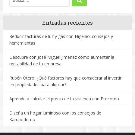
Entradas recientes
Reducir facturas de luz y gas con Eligenio: consejos y
herramientas
Descubre con José Miguel Jiménez cómo aumentar la
rentabilidad de tu empresa
Rubén Otero: ¿Qué factores hay que considerar al invertir
en propiedades para alquilar?
Aprende a calcular el precio de tu vivienda con Procomo
Diseña un hogar luminoso con los consejos de
Kampodomo