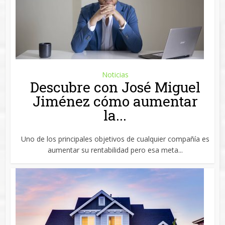
Noticias
Descubre con José Miguel
Jiménez cómo aumentar
la...
Uno de los principales objetivos de cualquier compañía es
aumentar su rentabilidad pero esa meta...