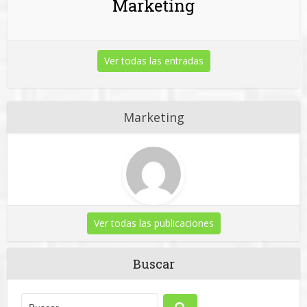
Marketing
Ver todas las entradas
Marketing
Ver todas las publicaciones
Buscar