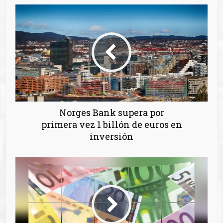
Norges Bank supera por
primera vez 1 billón de euros en
inversión