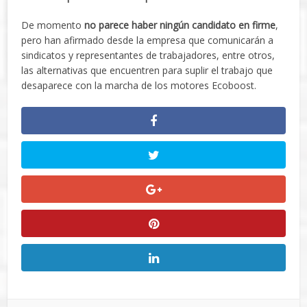
De momento
no parece haber ningún candidato en firme
,
pero han afirmado desde la empresa que comunicarán a
sindicatos y representantes de trabajadores, entre otros,
las alternativas que encuentren para suplir el trabajo que
desaparece con la marcha de los motores Ecoboost.