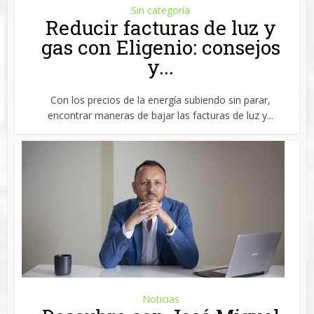
Sin categoría
Reducir facturas de luz y
gas con Eligenio: consejos
y...
Con los precios de la energía subiendo sin parar,
encontrar maneras de bajar las facturas de luz y...
Noticias