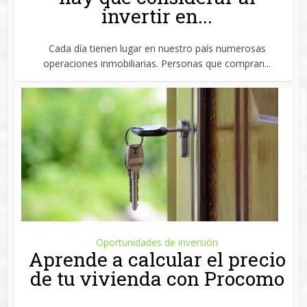
invertir en...
Cada día tienen lugar en nuestro país numerosas
operaciones inmobiliarias. Personas que compran...
Oportunidades de inversión
Aprende a calcular el precio
de tu vivienda con Procomo