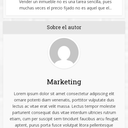
Vender un inmueble no es una tarea sencilla, pues
muchas veces el precio fijado no es aquel que el...
Sobre el autor
Marketing
Lorem ipsum dolor sit amet consectetur adipiscing elit
ornare potenti diam venenatis, porttitor vulputate duis
lectus ac vitae erat velit massa. Lectus tempor molestie
parturient consequat duis vitae interdum ultricies rutrum
etiam, cum per suscipit sem tincidunt faucibus arcu feugiat
aptent, purus porta fusce volutpat litora pellentesque