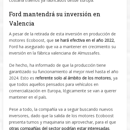
costaría traerlos ya fabricados desde Europa.
Ford mantendrá su inversión en
Valencia
A pesar de la retirada de esta inversión en producción de
motores Ecoboost, que
se hará efectiva en el año 2022
,
Ford ha asegurado que va a mantener en crecimiento su
inversión en la fábrica valenciana de Almussafes.
De hecho, ha informado de que la producción tiene
garantizado su funcionamiento al mejor nivel hasta el año
2024. Esto es
referente solo al ámbito de los motores
, ya
que todos aquellos pensados para vehículos en
comercialización en Europa, lógicamente se van a querer
mantener en el país.
Pese a todo, la compañía va a seguir buscando nuevos
inversores, dado que la salida de los motores Ecoboost
presenta turnos y maquinaria sin aprovechar, para el que
otras compañías del sector podrían estar interesadas
.