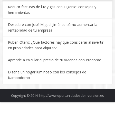
Reducir facturas de luz y gas con Eligenio: consejos y
herramientas
Descubre con José Miguel Jiménez cómo aumentar la
rentabilidad de tu empresa
Rubén Otero: ¿Qué factores hay que considerar al invertir
en propiedades para alquilar?
Aprende a calcular el precio de tu vivienda con Procomo
Diseña un hogar luminoso con los consejos de
Kampodomo
Copyright © 2014. http://www.oportunidadesdeinversion.es