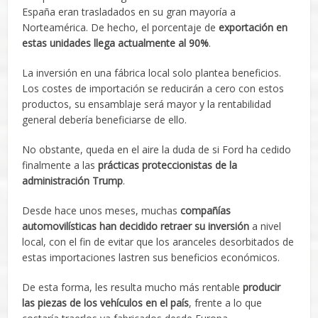
España eran trasladados en su gran mayoría a
Norteamérica. De hecho, el porcentaje de
exportación en
estas unidades llega actualmente al 90%
.
La inversión en una fábrica local solo plantea beneficios.
Los costes de importación se reducirán a cero con estos
productos, su ensamblaje será mayor y la rentabilidad
general debería beneficiarse de ello.
No obstante, queda en el aire la duda de si Ford ha cedido
finalmente a las
prácticas proteccionistas de la
administración Trump
.
Desde hace unos meses, muchas
compañías
automovilísticas han decidido retraer su inversión
a nivel
local, con el fin de evitar que los aranceles desorbitados de
estas importaciones lastren sus beneficios económicos.
De esta forma, les resulta mucho más rentable
producir
las piezas de los vehículos en el país
, frente a lo que