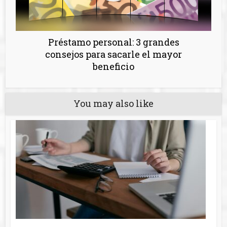
Préstamo personal: 3 grandes
consejos para sacarle el mayor
beneficio
You may also like