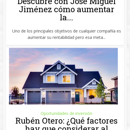
Descubre con José Miguel
Jiménez cómo aumentar
la...
Uno de los principales objetivos de cualquier compañía es
aumentar su rentabilidad pero esa meta...
Oportunidades de inversión
Rubén Otero: ¿Qué factores
hay que considerar al