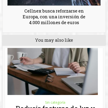
Cellnex busca reforzarse en
Europa, con una inversión de
4.000 millones de euros
You may also like
Sin categoría