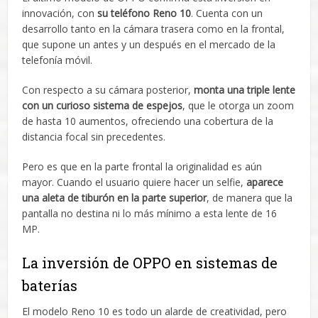
innovación, con
su teléfono Reno 10
. Cuenta con un
desarrollo tanto en la cámara trasera como en la frontal,
que supone un antes y un después en el mercado de la
telefonía móvil.
Con respecto a su cámara posterior,
monta una triple lente
con un curioso sistema de espejos
, que le otorga un zoom
de hasta 10 aumentos, ofreciendo una cobertura de la
distancia focal sin precedentes.
Pero es que en la parte frontal la originalidad es aún
mayor. Cuando el usuario quiere hacer un selfie,
aparece
una aleta de tiburón en la parte superior
, de manera que la
pantalla no destina ni lo más mínimo a esta lente de 16
MP.
La inversión de OPPO en sistemas de
baterías
El modelo Reno 10 es todo un alarde de creatividad, pero