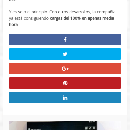
Y es solo el principio. Con otros desarrollos, la compañía
ya está consiguiendo
cargas del 100% en apenas media
hora
.