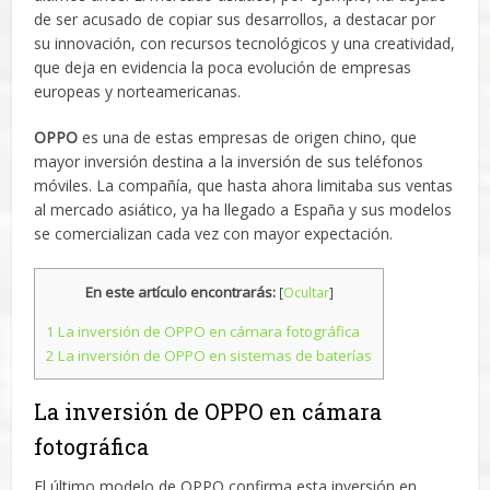
de ser acusado de copiar sus desarrollos, a destacar por
su innovación, con recursos tecnológicos y una creatividad,
que deja en evidencia la poca evolución de empresas
europeas y norteamericanas.
OPPO
es una de estas empresas de origen chino, que
mayor inversión destina a la inversión de sus teléfonos
móviles. La compañía, que hasta ahora limitaba sus ventas
al mercado asiático, ya ha llegado a España y sus modelos
se comercializan cada vez con mayor expectación.
En este artículo encontrarás:
[
Ocultar
]
1
La inversión de OPPO en cámara fotográfica
2
La inversión de OPPO en sistemas de baterías
La inversión de OPPO en cámara
fotográfica
El último modelo de OPPO confirma esta inversión en