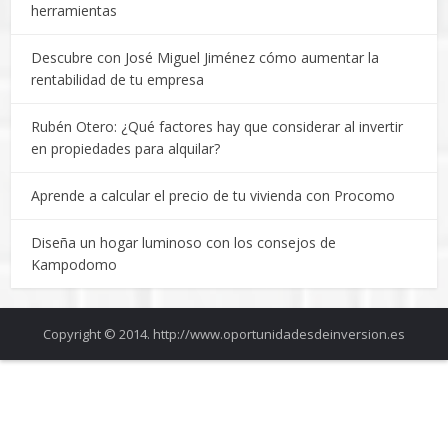
herramientas
Descubre con José Miguel Jiménez cómo aumentar la
rentabilidad de tu empresa
Rubén Otero: ¿Qué factores hay que considerar al invertir
en propiedades para alquilar?
Aprende a calcular el precio de tu vivienda con Procomo
Diseña un hogar luminoso con los consejos de
Kampodomo
Copyright © 2014. http://www.oportunidadesdeinversion.es