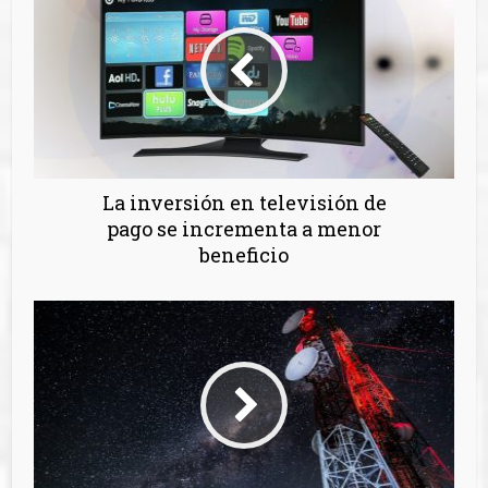
La inversión en televisión de
pago se incrementa a menor
beneficio