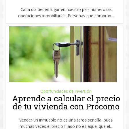
Cada día tienen lugar en nuestro país numerosas
operaciones inmobiliarias. Personas que compran...
Oportunidades de inversión
Aprende a calcular el precio
de tu vivienda con Procomo
Vender un inmueble no es una tarea sencilla, pues
muchas veces el precio fijado no es aquel que el...