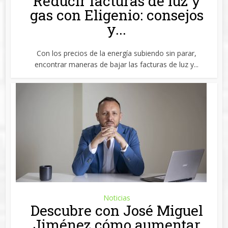
Reducir facturas de luz y
gas con Eligenio: consejos
y...
Con los precios de la energía subiendo sin parar,
encontrar maneras de bajar las facturas de luz y...
Noticias
Descubre con José Miguel
Jiménez cómo aumentar