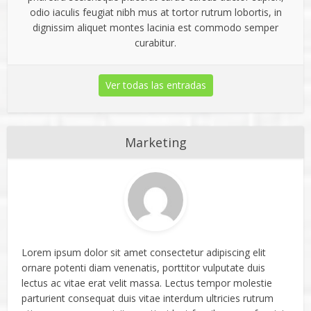
odio iaculis feugiat nibh mus at tortor rutrum lobortis, in
dignissim aliquet montes lacinia est commodo semper
curabitur.
Ver todas las entradas
Marketing
Lorem ipsum dolor sit amet consectetur adipiscing elit
ornare potenti diam venenatis, porttitor vulputate duis
lectus ac vitae erat velit massa. Lectus tempor molestie
parturient consequat duis vitae interdum ultricies rutrum