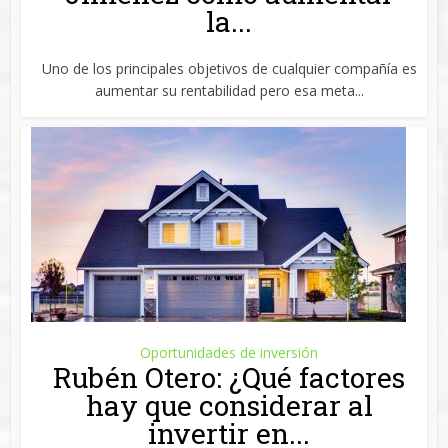
la...
Uno de los principales objetivos de cualquier compañía es
aumentar su rentabilidad pero esa meta...
Oportunidades de inversión
Rubén Otero: ¿Qué factores
hay que considerar al
invertir en...